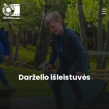
Darželio išleistuvės