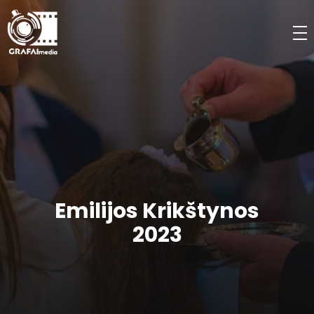
Emilijos Krikštynos
2023