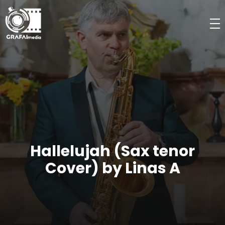
Hallelujah (Sax tenor
Cover) by Linas A